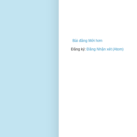
Bài đăng Mới hơn
Đăng ký:
Đăng Nhận xét (Atom)