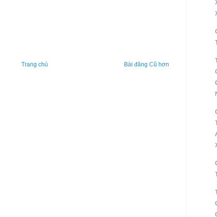
Trang chủ
Bài đăng Cũ hơn