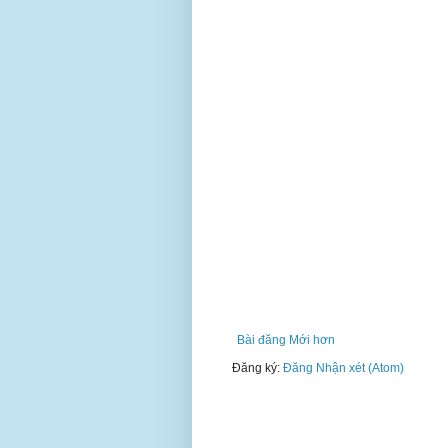
Bài đăng Mới hơn
Đăng ký:
Đăng Nhận xét (Atom)