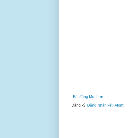
Bài đăng Mới hơn
Đăng ký:
Đăng Nhận xét (Atom)