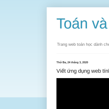
Toán v
Trang web toán học dành cho
Thứ Ba, 24 tháng 3, 2020
Viết ứng dụng web tín