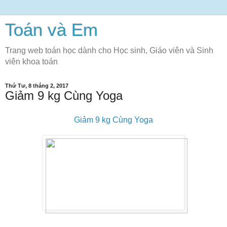
Toán và Em
Trang web toán học dành cho Học sinh, Giáo viên và Sinh
viên khoa toán
Thứ Tư, 8 tháng 2, 2017
Giảm 9 kg Cùng Yoga
Giảm 9 kg Cùng Yoga