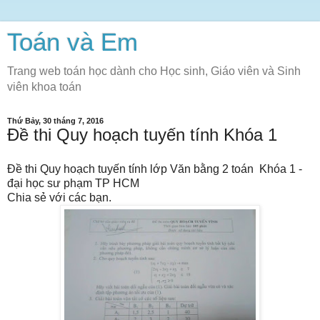
Toán và Em
Trang web toán học dành cho Học sinh, Giáo viên và Sinh
viên khoa toán
Thứ Bảy, 30 tháng 7, 2016
Đề thi Quy hoạch tuyến tính Khóa 1
Đề thi Quy hoạch tuyến tính lớp Văn bằng 2 toán Khóa 1 -
đại học sư phạm TP HCM
Chia sẻ với các bạn.