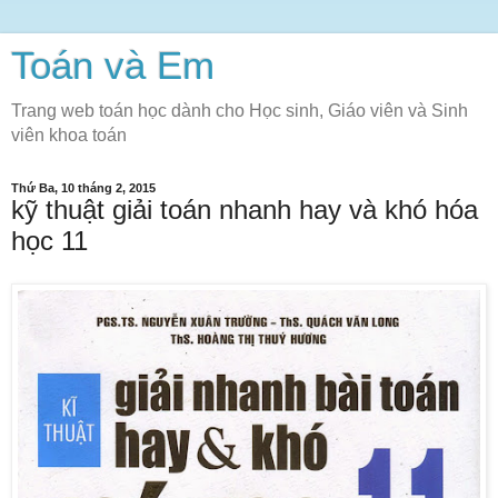
Toán và Em
Trang web toán học dành cho Học sinh, Giáo viên và Sinh
viên khoa toán
Thứ Ba, 10 tháng 2, 2015
kỹ thuật giải toán nhanh hay và khó hóa
học 11