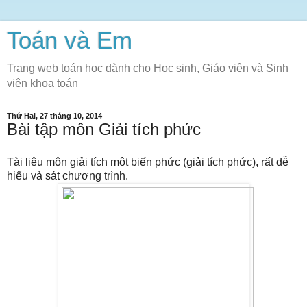
Toán và Em
Trang web toán học dành cho Học sinh, Giáo viên và Sinh
viên khoa toán
Thứ Hai, 27 tháng 10, 2014
Bài tập môn Giải tích phức
Tài liệu môn giải tích một biến phức (giải tích phức), rất dễ
hiểu và sát chương trình.